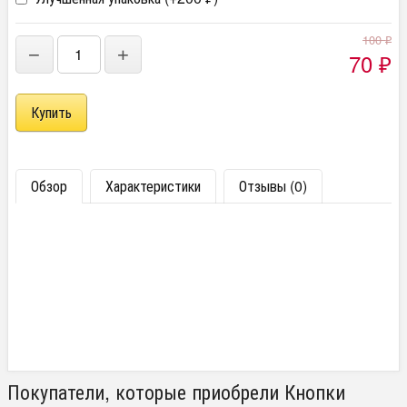
100
₽
−
+
70
₽
Обзор
Характеристики
Отзывы (0)
Покупатели, которые приобрели Кнопки