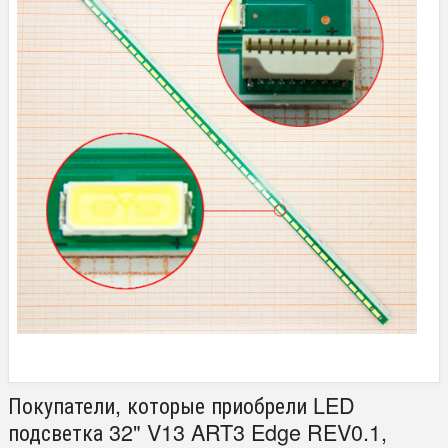
Покупатели, которые приобрели LED
подсветка 32" V13 ART3 Edge REV0.1,