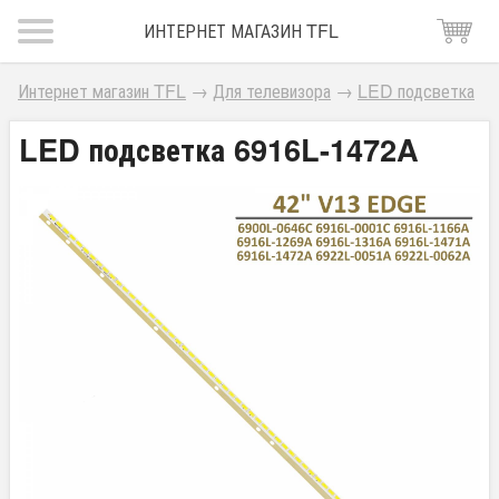
ИНТЕРНЕТ МАГАЗИН TFL
Интернет магазин TFL
→
Для телевизора
→
LED подсветка
LED подсветка 6916L-1472A