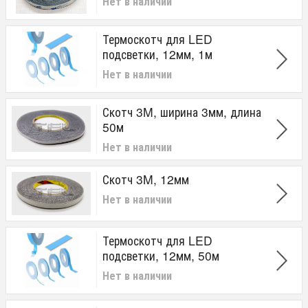
Нет в наличии
Термоскотч для LED
подсветки, 12мм, 1м
Нет в наличии
Скотч 3M, ширина 3мм, длина
50м
Нет в наличии
Скотч 3M, 12мм
Нет в наличии
Термоскотч для LED
подсветки, 12мм, 50м
Нет в наличии