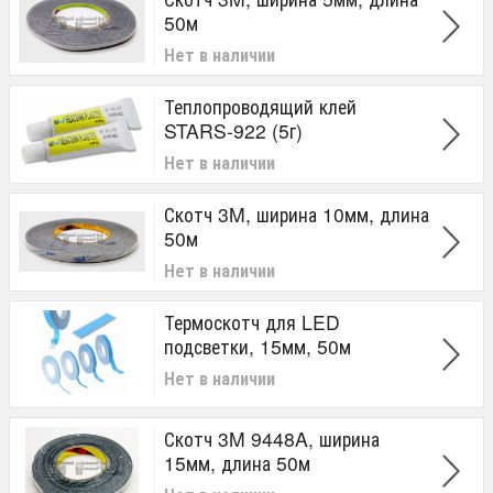
50м
Нет в наличии
Теплопроводящий клей
STARS-922 (5г)
Нет в наличии
Скотч 3M, ширина 10мм, длина
50м
Нет в наличии
Термоскотч для LED
подсветки, 15мм, 50м
Нет в наличии
Скотч 3M 9448A, ширина
15мм, длина 50м