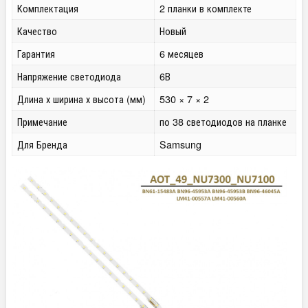
Комплектация
2 планки в комплекте
Качество
Новый
Гарантия
6 месяцев
Напряжение светодиода
6В
Длина х ширина х высота (мм)
530 × 7 × 2
Примечание
по 38 светодиодов на планке
Для Бренда
Samsung