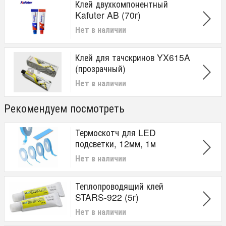
Клей двухкомпонентный
Kafuter AB (70г)
Нет в наличии
Клей для тачскринов YX615A
(прозрачный)
Нет в наличии
Рекомендуем посмотреть
Термоскотч для LED
подсветки, 12мм, 1м
Нет в наличии
Теплопроводящий клей
STARS-922 (5г)
Нет в наличии