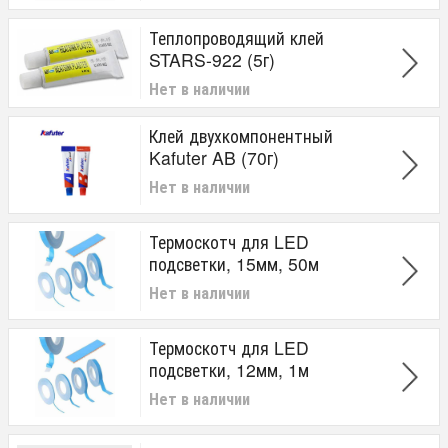
Теплопроводящий клей
STARS-922 (5г)
Нет в наличии
Клей двухкомпонентный
Kafuter AB (70г)
Нет в наличии
Термоскотч для LED
подсветки, 15мм, 50м
Нет в наличии
Термоскотч для LED
подсветки, 12мм, 1м
Нет в наличии