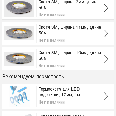
Скотч 3M, ширина 3мм, длина
50м
Нет в наличии
Скотч 3M, ширина 11мм, длина
50м
Нет в наличии
Скотч 3M, ширина 10мм, длина
50м
Нет в наличии
Рекомендуем посмотреть
Термоскотч для LED
подсветки, 12мм, 1м
Нет в наличии