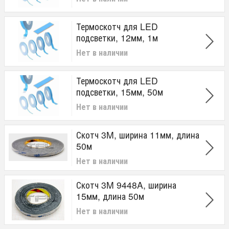
Термоскотч для LED
подсветки, 12мм, 1м
Нет в наличии
Термоскотч для LED
подсветки, 15мм, 50м
Нет в наличии
Скотч 3M, ширина 11мм, длина
50м
Нет в наличии
Скотч 3M 9448A, ширина
15мм, длина 50м
Нет в наличии