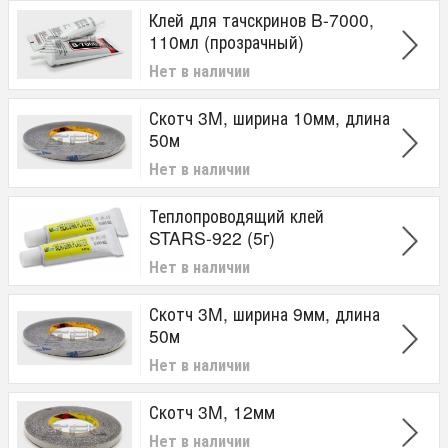
Клей для тачскринов B-7000,
110мл (прозрачный)
Нет в наличии
Скотч 3M, ширина 10мм, длина
50м
Нет в наличии
Теплопроводящий клей
STARS-922 (5г)
Нет в наличии
Скотч 3M, ширина 9мм, длина
50м
Нет в наличии
Скотч 3M, 12мм
Нет в наличии