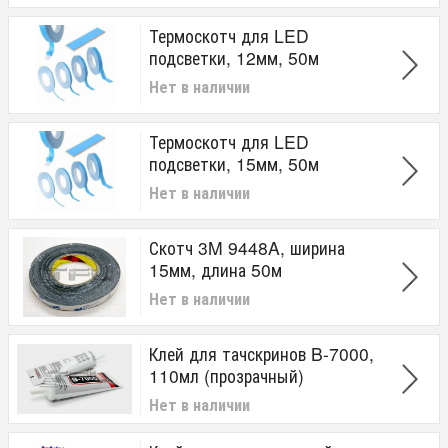
Термоскотч для LED
подсветки, 12мм, 50м
Нет в наличии
Термоскотч для LED
подсветки, 15мм, 50м
Нет в наличии
Скотч 3M 9448A, ширина
15мм, длина 50м
Нет в наличии
Клей для тачскринов B-7000,
110мл (прозрачный)
Нет в наличии