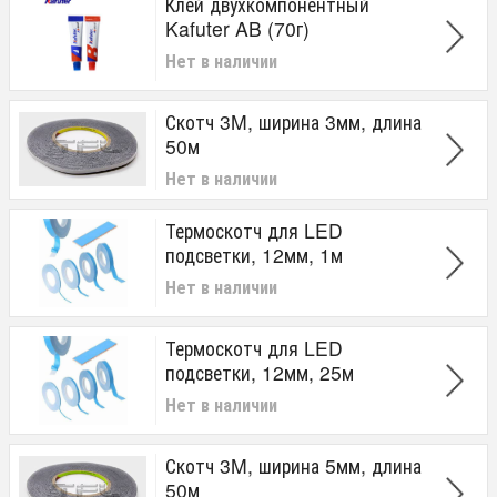
Клей двухкомпонентный
Kafuter AB (70г)
Нет в наличии
Скотч 3M, ширина 3мм, длина
50м
Нет в наличии
Термоскотч для LED
подсветки, 12мм, 1м
Нет в наличии
Термоскотч для LED
подсветки, 12мм, 25м
Нет в наличии
Скотч 3M, ширина 5мм, длина
50м