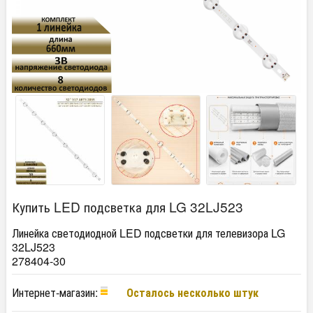
Купить LED подсветка для LG 32LJ523
Линейка светодиодной LED подсветки для телевизора LG
32LJ523
278404-30
Интернет-магазин:
Осталось несколько штук