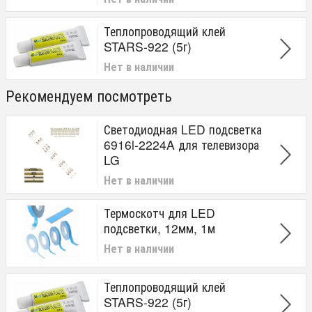
Теплопроводящий клей
STARS-922 (5г)
Нет в наличии
Рекомендуем посмотреть
Светодиодная LED подсветка
6916l-2224A для телевизора
LG
Нет в наличии
Термоскотч для LED
подсветки, 12мм, 1м
Нет в наличии
Теплопроводящий клей
STARS-922 (5г)