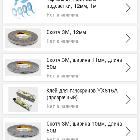
подсветки, 12мм, 1м
Нет в наличии
Скотч 3M, 12мм
Нет в наличии
Скотч 3M, ширина 11мм, длина
50м
Нет в наличии
Клей для тачскринов YX615A
(прозрачный)
Нет в наличии
Скотч 3M, ширина 10мм, длина
50м
Нет в наличии