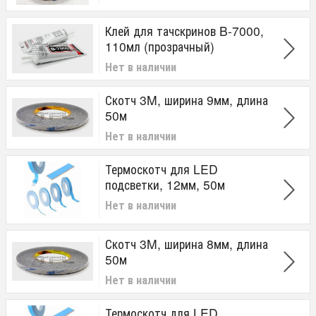
Клей для тачскринов B-7000,
110мл (прозрачный)
Нет в наличии
Скотч 3M, ширина 9мм, длина
50м
Нет в наличии
Термоскотч для LED
подсветки, 12мм, 50м
Нет в наличии
Скотч 3M, ширина 8мм, длина
50м
Нет в наличии
Термоскотч для LED