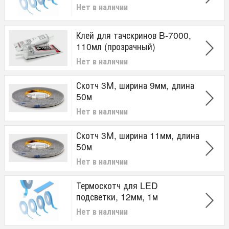
Нет в наличии
Клей для тачскринов B-7000,
110мл (прозрачный)
Нет в наличии
Скотч 3M, ширина 9мм, длина
50м
Нет в наличии
Скотч 3M, ширина 11мм, длина
50м
Нет в наличии
Термоскотч для LED
подсветки, 12мм, 1м
Нет в наличии