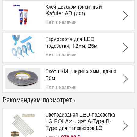
Клей двухкомпонентный
Kafuter AB (70г)
Нет в наличии
Термоскотч для LED
подсветки, 12мм, 25м
Нет в наличии
Скотч 3M, ширина 3мм, длина
50м
Нет в наличии
Рекомендуем посмотреть
Светодиодная LED подсветка
LG POLA2.0 39" A-Type B-
Type для телевизора LG