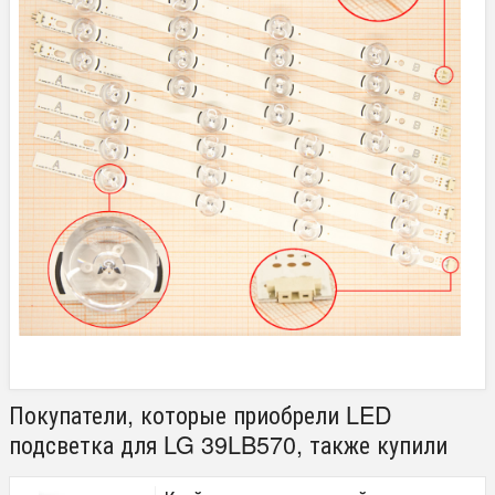
Покупатели, которые приобрели LED
подсветка для LG 39LB570, также купили