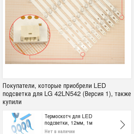
Покупатели, которые приобрели LED
подсветка для LG 42LN542 (Версия 1), также
купили
Термоскотч для LED
подсветки, 12мм, 1м
Нет в наличии