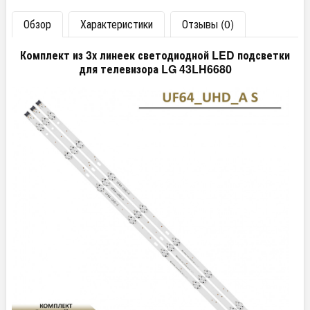
Обзор
Характеристики
Отзывы (0)
Комплект из 3х линеек светодиодной LED подсветки
для телевизора LG 43LH6680