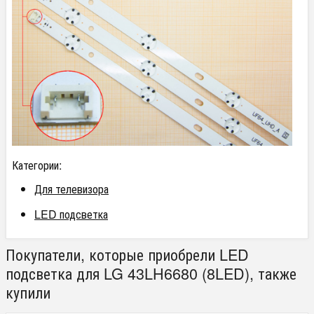
Категории:
Для телевизора
LED подсветка
Покупатели, которые приобрели LED
подсветка для LG 43LH6680 (8LED), также
купили