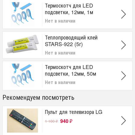
Термоскотч для LED
подсветки, 12мм, 1м
Нет в наличии
Теплопроводящий клей
STARS-922 (5г)
Нет в наличии
Термоскотч для LED
подсветки, 12мм, 50м
Нет в наличии
Рекомендуем посмотреть
Пульт для телевизора LG
940
1 100
₽
₽