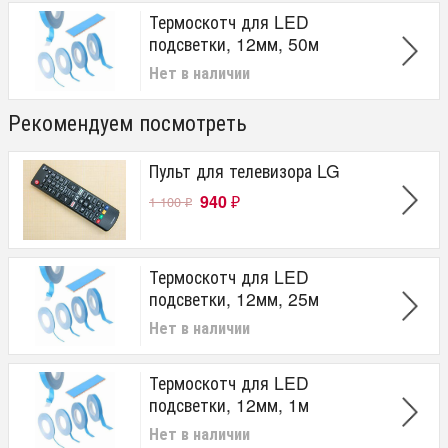
Термоскотч для LED
подсветки, 12мм, 50м
Нет в наличии
Рекомендуем посмотреть
Пульт для телевизора LG
940
1 100
₽
₽
Термоскотч для LED
подсветки, 12мм, 25м
Нет в наличии
Термоскотч для LED
подсветки, 12мм, 1м
Нет в наличии