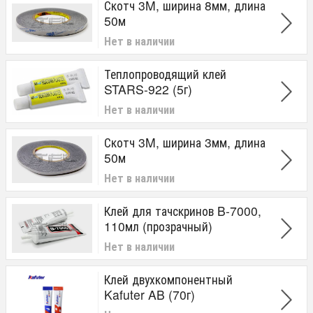
Скотч 3M, ширина 8мм, длина
50м
Нет в наличии
Теплопроводящий клей
STARS-922 (5г)
Нет в наличии
Скотч 3M, ширина 3мм, длина
50м
Нет в наличии
Клей для тачскринов B-7000,
110мл (прозрачный)
Нет в наличии
Клей двухкомпонентный
Kafuter AB (70г)