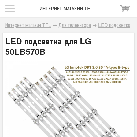
ИНТЕРНЕТ МАГАЗИН TFL
Интернет магазин TFL
→
Для телевизора
→
LED подсветка
LED подсветка для LG
50LB570B