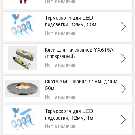
Нет в наличии
Термоскотч для LED
подсветки, 12мм, 50м
Нет в наличии
Клей для тачскринов YX615A
(прозрачный)
Нет в наличии
Скотч 3M, ширина 11мм, длина
50м
Нет в наличии
Термоскотч для LED
подсветки, 12мм, 1м
Нет в наличии