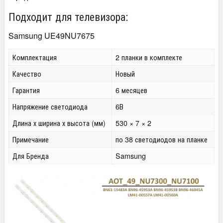
Подходит для телевизора:
Samsung UE49NU7675
Комплектация
2 планки в комплекте
Качество
Новый
Гарантия
6 месяцев
Напряжение светодиода
6В
Длина х ширина х высота (мм)
530 × 7 × 2
Примечание
по 38 светодиодов на планке
Для Бренда
Samsung