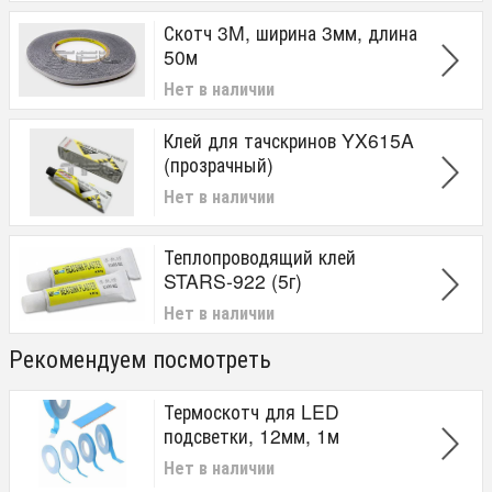
Скотч 3M, ширина 3мм, длина
50м
Нет в наличии
Клей для тачскринов YX615A
(прозрачный)
Нет в наличии
Теплопроводящий клей
STARS-922 (5г)
Нет в наличии
Рекомендуем посмотреть
Термоскотч для LED
подсветки, 12мм, 1м
Нет в наличии