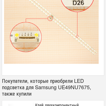
Покупатели, которые приобрели LED
подсветка для Samsung UE49NU7675,
также купили
Клей двухкомпонентный