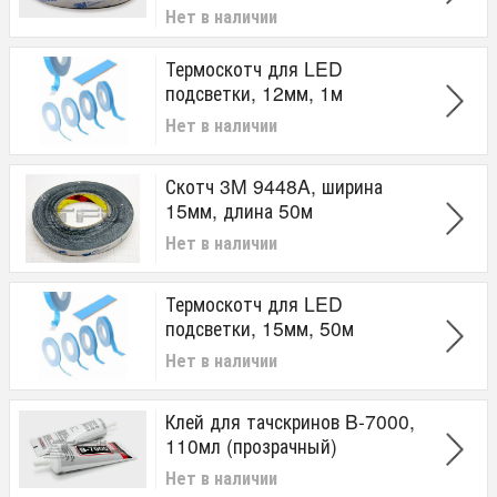
Нет в наличии
Термоскотч для LED
подсветки, 12мм, 1м
Нет в наличии
Скотч 3M 9448A, ширина
15мм, длина 50м
Нет в наличии
Термоскотч для LED
подсветки, 15мм, 50м
Нет в наличии
Клей для тачскринов B-7000,
110мл (прозрачный)
Нет в наличии