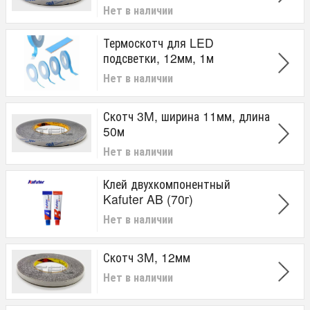
Нет в наличии
Термоскотч для LED
подсветки, 12мм, 1м
Нет в наличии
Скотч 3M, ширина 11мм, длина
50м
Нет в наличии
Клей двухкомпонентный
Kafuter AB (70г)
Нет в наличии
Скотч 3M, 12мм
Нет в наличии