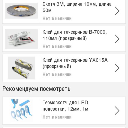
Скотч 3M, ширина 10мм, длина
50м
Нет в наличии
Клей для тачскринов B-7000,
110мл (прозрачный)
Нет в наличии
Клей для тачскринов YX615A
(прозрачный)
Нет в наличии
Рекомендуем посмотреть
Термоскотч для LED
подсветки, 12мм, 1м
Нет в наличии