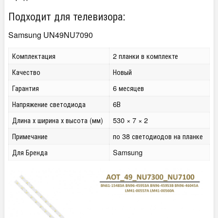
Подходит для телевизора:
Samsung UN49NU7090
Комплектация
2 планки в комплекте
Качество
Новый
Гарантия
6 месяцев
Напряжение светодиода
6В
Длина х ширина х высота (мм)
530 × 7 × 2
Примечание
по 38 светодиодов на планке
Для Бренда
Samsung