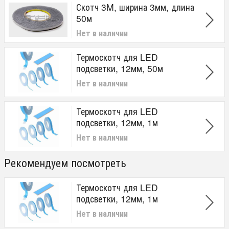
Скотч 3M, ширина 3мм, длина
50м
Нет в наличии
Термоскотч для LED
подсветки, 12мм, 50м
Нет в наличии
Термоскотч для LED
подсветки, 12мм, 1м
Нет в наличии
Рекомендуем посмотреть
Термоскотч для LED
подсветки, 12мм, 1м
Нет в наличии