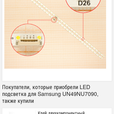
Покупатели, которые приобрели LED
подсветка для Samsung UN49NU7090,
также купили
Клей двухкомпонентный