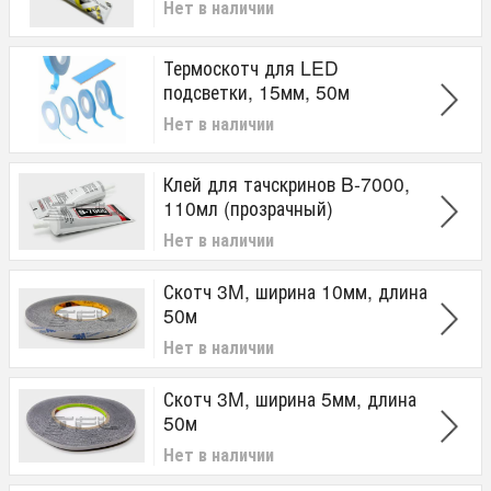
Нет в наличии
Термоскотч для LED
подсветки, 15мм, 50м
Нет в наличии
Клей для тачскринов B-7000,
110мл (прозрачный)
Нет в наличии
Скотч 3M, ширина 10мм, длина
50м
Нет в наличии
Скотч 3M, ширина 5мм, длина
50м
Нет в наличии