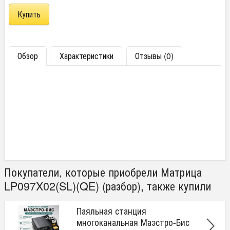
Обзор
Характеристики
Отзывы (0)
Покупатели, которые приобрели Матрица
LP097X02(SL)(QE) (разбор), также купили
Паяльная станция
многоканальная Маэстро-Бис