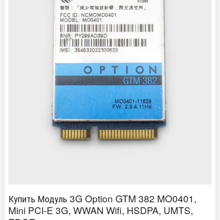
Купить Модуль 3G Option GTM 382 MO0401,
Mini PCI-E 3G, WWAN Wifi, HSDPA, UMTS,