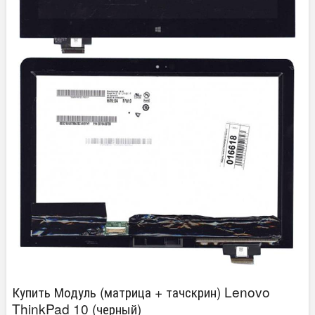
Купить Модуль (матрица + тачскрин) Lenovo
ThinkPad 10 (черный)