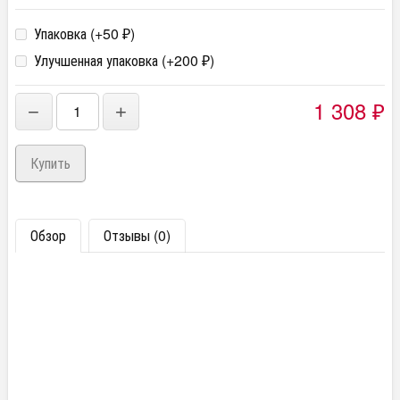
Упаковка (+
50
)
₽
Улучшенная упаковка (+
200
)
₽
1 308
−
+
₽
Обзор
Отзывы (0)