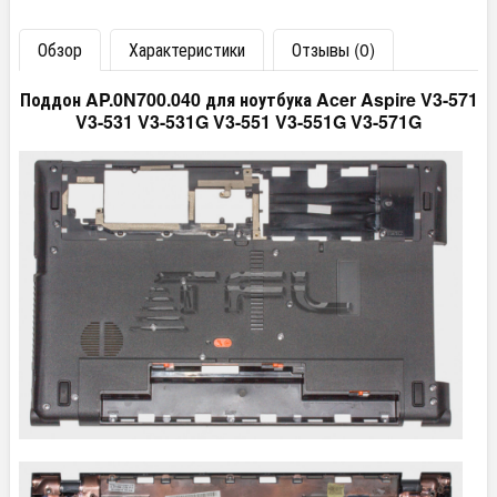
Обзор
Характеристики
Отзывы (0)
Поддон AP.0N700.040 для ноутбука Acer Aspire V3-571
V3-531 V3-531G V3-551 V3-551G V3-571G