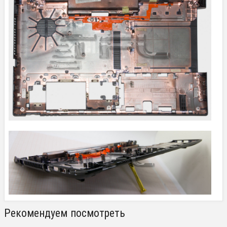
Рекомендуем посмотреть