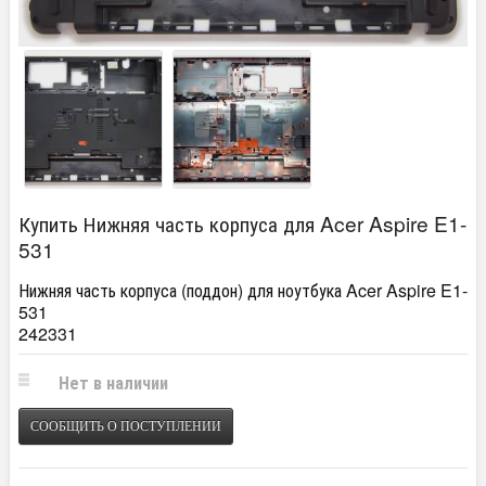
Купить Нижняя часть корпуса для Acer Aspire E1-
531
Нижняя часть корпуса (поддон) для ноутбука Acer Aspire E1-
531
242331
Нет в наличии
СООБЩИТЬ О ПОСТУПЛЕНИИ