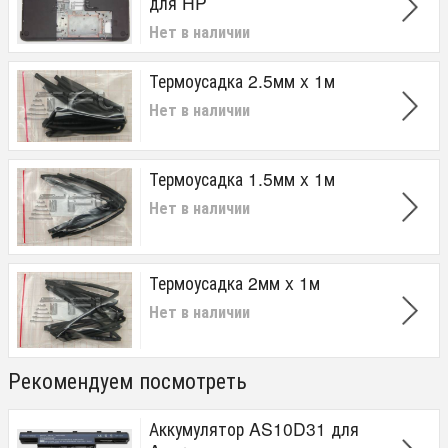
для HP
Нет в наличии
Термоусадка 2.5мм x 1м
Нет в наличии
Термоусадка 1.5мм x 1м
Нет в наличии
Термоусадка 2мм x 1м
Нет в наличии
Рекомендуем посмотреть
Аккумулятор AS10D31 для