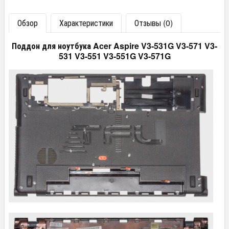
Обзор
Характеристики
Отзывы (0)
Поддон для ноутбука Acer Aspire V3-531G V3-571 V3-
531 V3-551 V3-551G V3-571G