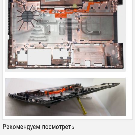
Рекомендуем посмотреть