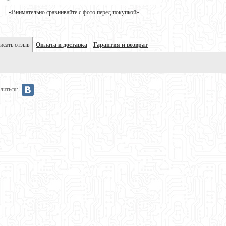
«Внимательно сравнивайте с фото перед покупкой»
исать отзыв
Оплата и доставка
Гарантия и возврат
литься: