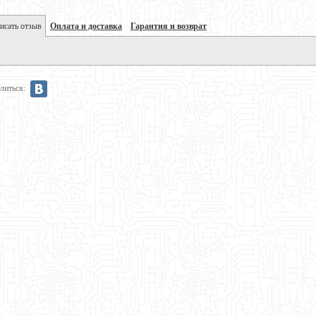
исать отзыв
Оплата и доставка
Гарантия и возврат
литься: