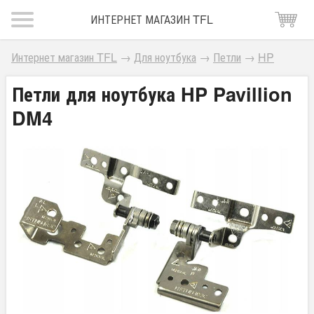
ИНТЕРНЕТ МАГАЗИН TFL
Интернет магазин TFL
→
Для ноутбука
→
Петли
→
HP
Петли для ноутбука HP Pavillion
DM4