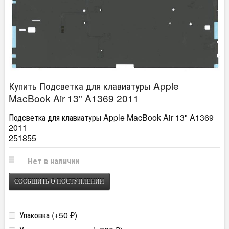
Купить Подсветка для клавиатуры Apple
MacBook Air 13" A1369 2011
Подсветка для клавиатуры Apple MacBook Air 13" A1369
2011
251855
Нет в наличии
СООБЩИТЬ О ПОСТУПЛЕНИИ
Упаковка (+
50
)
₽