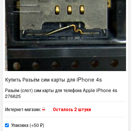
Купить Разьём сим карты для iPhone 4s
Разьём (слот) сим карты для телефона Apple iPhone 4s
276625
Интернет-магазин:
Осталось 2 штуки
Упаковка (+
50
)
₽