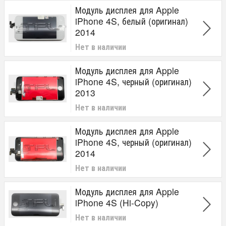
Модуль дисплея для Apple
iPhone 4S, белый (оригинал)
2014
Нет в наличии
Модуль дисплея для Apple
iPhone 4S, черный (оригинал)
2013
Нет в наличии
Модуль дисплея для Apple
iPhone 4S, черный (оригинал)
2014
Нет в наличии
Модуль дисплея для Apple
iPhone 4S (Hi-Copy)
Нет в наличии