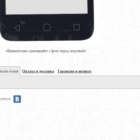
«Внимательно сравнивайте с фото перед покупкой»
исать отзыв
Оплата и доставка
Гарантия и возврат
литься: