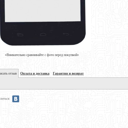
«Внимательно сравнивайте с фото перед покупкой»
исать отзыв
Оплата и доставка
Гарантия и возврат
литься: