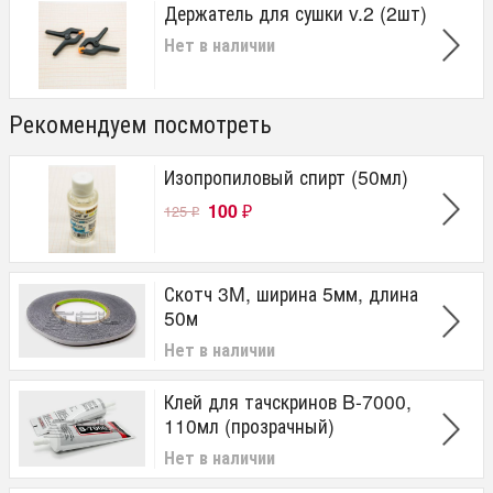
Держатель для сушки v.2 (2шт)
Нет в наличии
Рекомендуем посмотреть
Изопропиловый спирт (50мл)
100
125
₽
₽
Скотч 3M, ширина 5мм, длина
50м
Нет в наличии
Клей для тачскринов B-7000,
110мл (прозрачный)
Нет в наличии