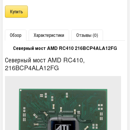
Обзор
Характеристики
Отзывы (0)
Северный мост AMD RC410 216BCP4ALA12FG
Северный мост AMD RC410,
216BCP4ALA12FG