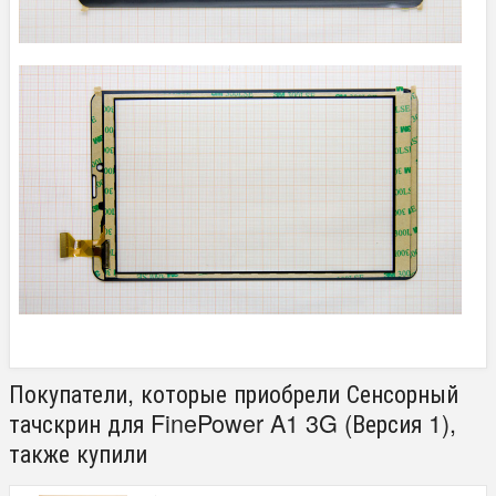
Покупатели, которые приобрели Сенсорный
тачскрин для FinePower A1 3G (Версия 1),
также купили