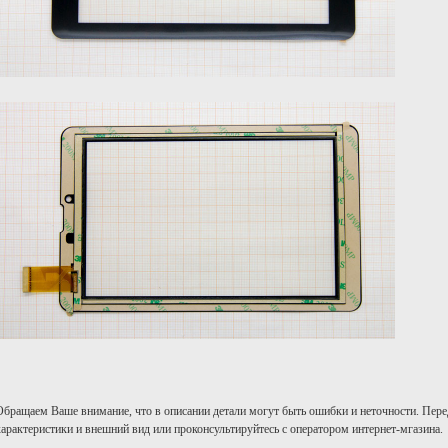
Обращаем Ваше внимание, что в описании детали могут быть ошибки и неточности. Пере
характеристики и внешний вид или проконсультируйтесь с оператором интернет-мгазина.