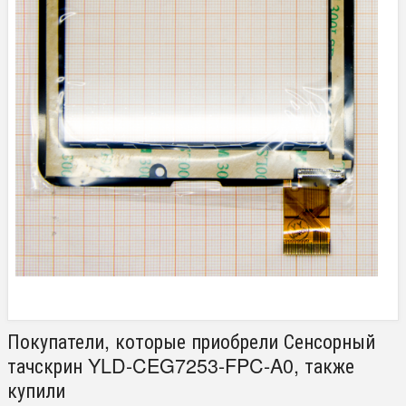
Покупатели, которые приобрели Сенсорный
тачскрин YLD-CEG7253-FPC-A0, также
купили