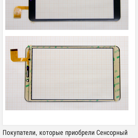
Покупатели, которые приобрели Сенсорный