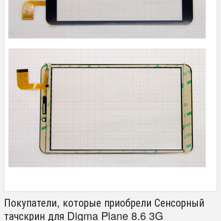
Покупатели, которые приобрели Сенсорный
тачскрин для Digma Plane 8.6 3G