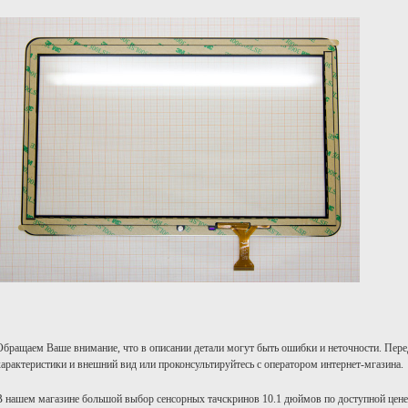
Обращаем Ваше внимание, что в описании детали могут быть ошибки и неточности. Пере
характеристики и внешний вид или проконсультируйтесь с оператором интернет-мгазина.
В нашем магазине большой выбор сенсорных тачскринов 10.1 дюймов по доступной цен