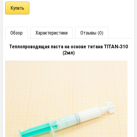
Обзор
Характеристики
Отзывы (0)
Теплопроводящая паста на основе титана TITAN-310
(2мл)