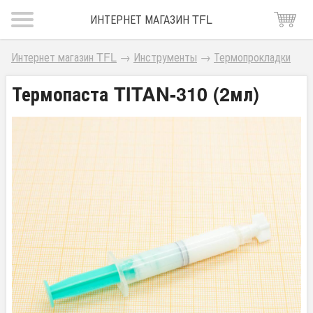
ИНТЕРНЕТ МАГАЗИН TFL
Интернет магазин TFL
→
Инструменты
→
Термопрокладки
Термопаста TITAN-310 (2мл)