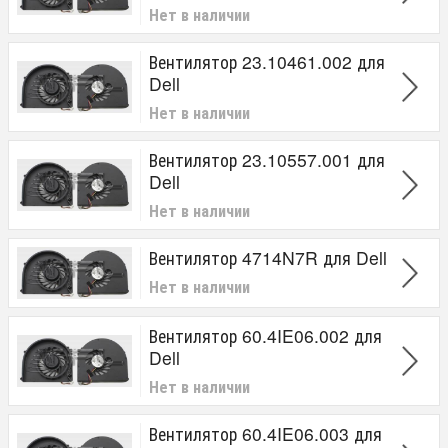
Нет в наличии
Вентилятор 23.10461.002 для
Dell
Нет в наличии
Вентилятор 23.10557.001 для
Dell
Нет в наличии
Вентилятор 4714N7R для Dell
Нет в наличии
Вентилятор 60.4IE06.002 для
Dell
Нет в наличии
Вентилятор 60.4IE06.003 для