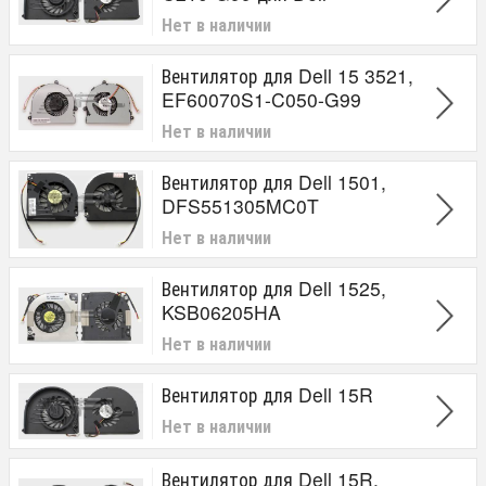
Нет в наличии
Вентилятор для Dell 15 3521,
EF60070S1-C050-G99
Нет в наличии
Вентилятор для Dell 1501,
DFS551305MC0T
Нет в наличии
Вентилятор для Dell 1525,
KSB06205HA
Нет в наличии
Вентилятор для Dell 15R
Нет в наличии
Вентилятор для Dell 15R,