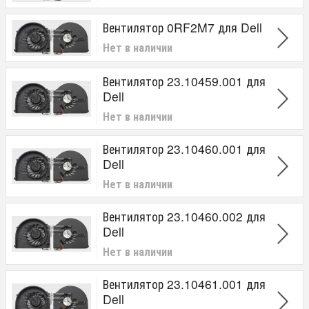
Вентилятор 0RF2M7 для Dell
Нет в наличии
Вентилятор 23.10459.001 для
Dell
Нет в наличии
Вентилятор 23.10460.001 для
Dell
Нет в наличии
Вентилятор 23.10460.002 для
Dell
Нет в наличии
Вентилятор 23.10461.001 для
Dell