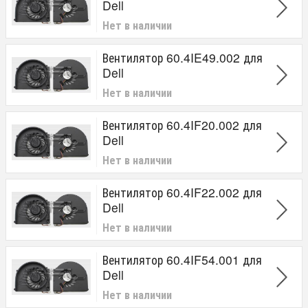
Dell
Нет в наличии
Вентилятор 60.4IE49.002 для
Dell
Нет в наличии
Вентилятор 60.4IF20.002 для
Dell
Нет в наличии
Вентилятор 60.4IF22.002 для
Dell
Нет в наличии
Вентилятор 60.4IF54.001 для
Dell
Нет в наличии