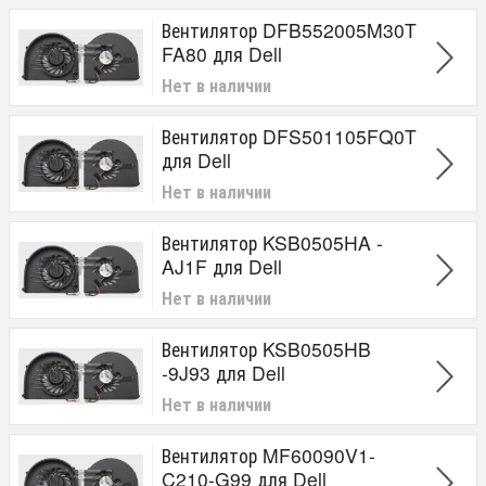
Вентилятор DFB552005M30T
FA80 для Dell
Нет в наличии
Вентилятор DFS501105FQ0T
для Dell
Нет в наличии
Вентилятор KSB0505HA -
AJ1F для Dell
Нет в наличии
Вентилятор KSB0505HB
-9J93 для Dell
Нет в наличии
Вентилятор MF60090V1-
C210-G99 для Dell