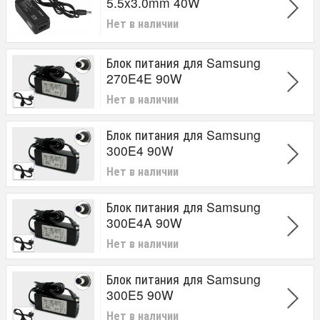
5.5x3.0mm 40W
Нет в наличии
Блок питания для Samsung
270E4E 90W
Нет в наличии
Блок питания для Samsung
300E4 90W
Нет в наличии
Блок питания для Samsung
300E4A 90W
Нет в наличии
Блок питания для Samsung
300E5 90W
Нет в наличии