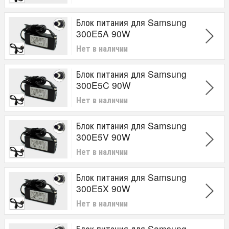
Блок питания для Samsung
300E5A 90W
Нет в наличии
Блок питания для Samsung
300E5C 90W
Нет в наличии
Блок питания для Samsung
300E5V 90W
Нет в наличии
Блок питания для Samsung
300E5X 90W
Нет в наличии
Блок питания для Samsung