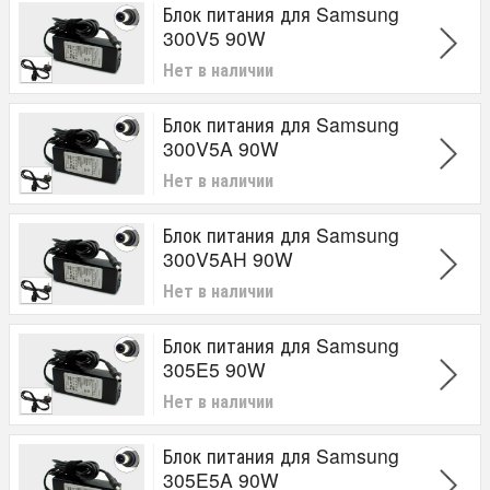
Блок питания для Samsung
300V5 90W
Нет в наличии
Блок питания для Samsung
300V5A 90W
Нет в наличии
Блок питания для Samsung
300V5AH 90W
Нет в наличии
Блок питания для Samsung
305E5 90W
Нет в наличии
Блок питания для Samsung
305E5A 90W