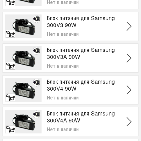
Нет в наличии
Блок питания для Samsung
300V3 90W
Нет в наличии
Блок питания для Samsung
300V3A 90W
Нет в наличии
Блок питания для Samsung
300V4 90W
Нет в наличии
Блок питания для Samsung
300V4A 90W
Нет в наличии