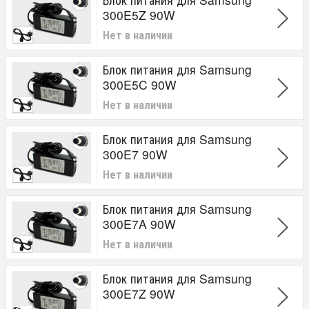
300E5Z 90W
Нет в наличии
Блок питания для Samsung
300E5C 90W
Нет в наличии
Блок питания для Samsung
300E7 90W
Нет в наличии
Блок питания для Samsung
300E7A 90W
Нет в наличии
Блок питания для Samsung
300E7Z 90W