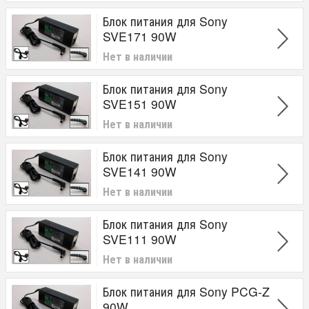
Блок питания для Sony
SVE171 90W
Нет в наличии
Блок питания для Sony
SVE151 90W
Нет в наличии
Блок питания для Sony
SVE141 90W
Нет в наличии
Блок питания для Sony
SVE111 90W
Нет в наличии
Блок питания для Sony PCG-Z
90W