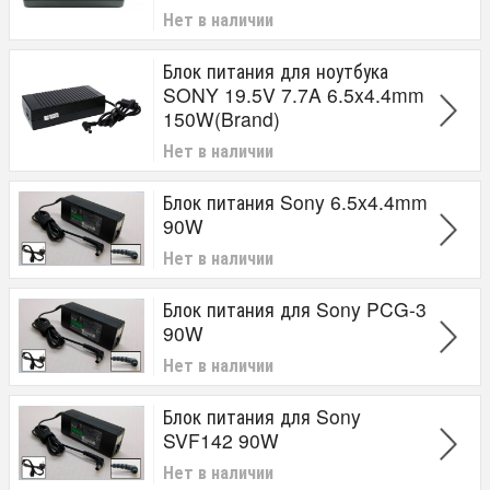
Нет в наличии
Блок питания для ноутбука
SONY 19.5V 7.7A 6.5x4.4mm
150W(Brand)
Нет в наличии
Блок питания Sony 6.5x4.4mm
90W
Нет в наличии
Блок питания для Sony PCG-3
90W
Нет в наличии
Блок питания для Sony
SVF142 90W
Нет в наличии