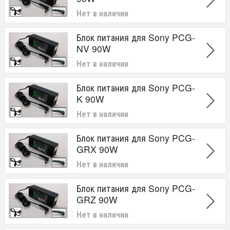
Нет в наличии
Блок питания для Sony PCG-
NV 90W
Нет в наличии
Блок питания для Sony PCG-
K 90W
Нет в наличии
Блок питания для Sony PCG-
GRX 90W
Нет в наличии
Блок питания для Sony PCG-
GRZ 90W
Нет в наличии