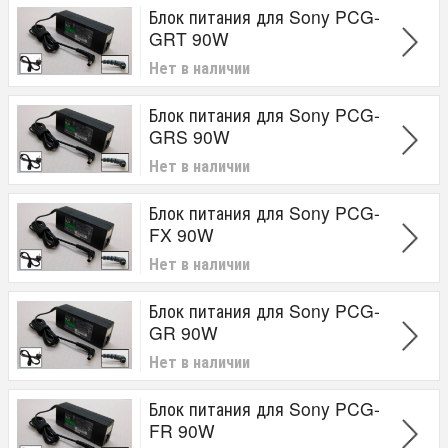
Блок питания для Sony PCG-
GRT 90W
Нет в наличии
Блок питания для Sony PCG-
GRS 90W
Нет в наличии
Блок питания для Sony PCG-
FX 90W
Нет в наличии
Блок питания для Sony PCG-
GR 90W
Нет в наличии
Блок питания для Sony PCG-
FR 90W