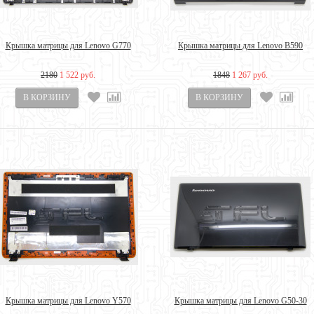
Крышка матрицы для Lenovo G770
Крышка матрицы для Lenovo B590
2180
1 522 руб.
1848
1 267 руб.
Крышка матрицы для Lenovo Y570
Крышка матрицы для Lenovo G50-30