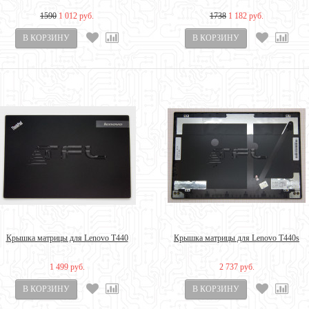
1590
1 012 руб.
1738
1 182 руб.
Крышка матрицы для Lenovo T440
Крышка матрицы для Lenovo T440s
1 499 руб.
2 737 руб.