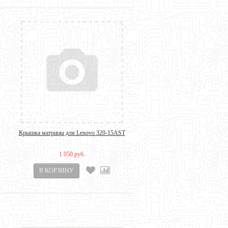
Крышка матрицы для Lenovo 320-15AST
1 050 руб.