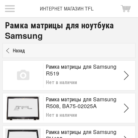
ИНТЕРНЕТ МАГАЗИН TFL
Рамка матрицы для ноутбука
Samsung
Назад
Рамка матрицы для Samsung
R519
Нет в наличии
Рамка матрицы для Samsung
R508, BA75-02025A
Нет в наличии
Рамка матрицы для Samsung