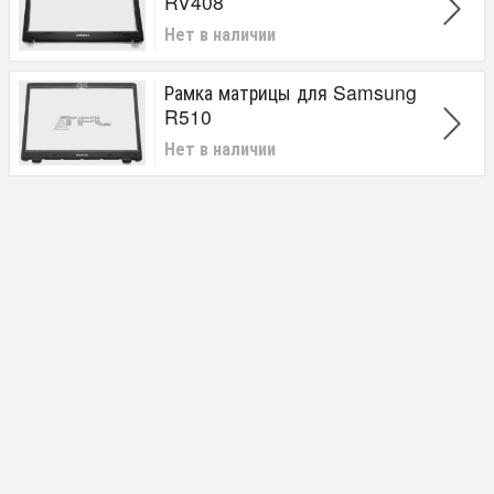
RV408
Нет в наличии
Рамка матрицы для Samsung
R510
Нет в наличии