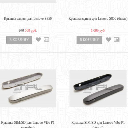
Крышка задняя для Lenovo S850
Крышка задняя для Lenovo S850 (белая)
649
569 руб.
1 099 руб.
Крышка SIM/SD для Lenovo Vibe P1
Крышка SIM/SD для Lenovo Vibe P1
(серебро)
(серый)