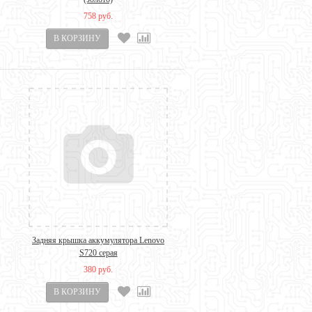
758 руб.
Задняя крышка аккумулятора Lenovo
S720 серая
380 руб.