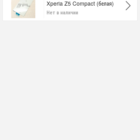
Xperia Z5 Compact (белая)
Нет в наличии