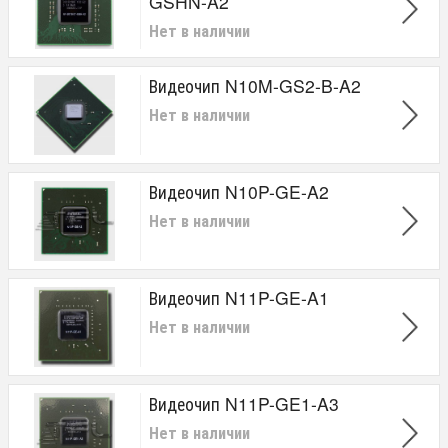
GSHN-A2
Нет в наличии
Видеочип N10M-GS2-B-A2
Нет в наличии
Видеочип N10P-GE-A2
Нет в наличии
Видеочип N11P-GE-A1
Нет в наличии
Видеочип N11P-GE1-A3
Нет в наличии