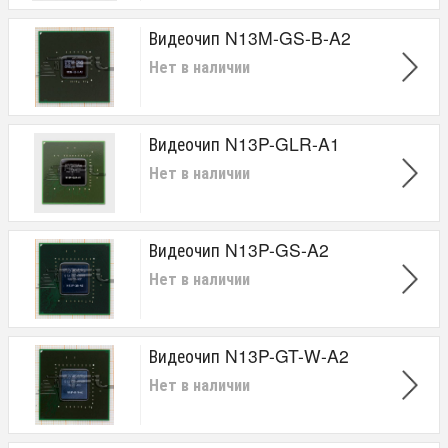
Видеочип N13M-GS-B-A2
Нет в наличии
Видеочип N13P-GLR-A1
Нет в наличии
Видеочип N13P-GS-A2
Нет в наличии
Видеочип N13P-GT-W-A2
Нет в наличии