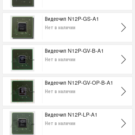
Видеочип N12P-GS-A1
Нет в наличии
Видеочип N12P-GV-B-A1
Нет в наличии
Видеочип N12P-GV-OP-B-A1
Нет в наличии
Видеочип N12P-LP-A1
Нет в наличии