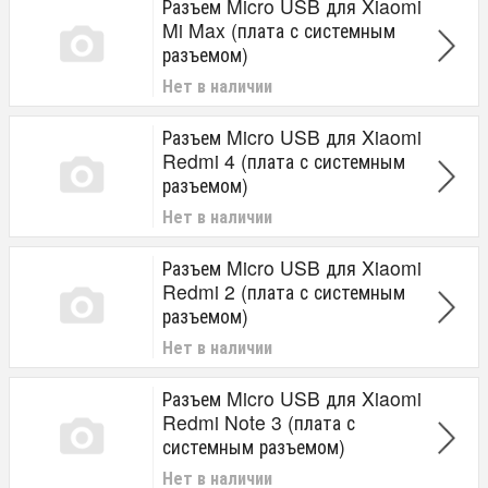
Разъем Micro USB для Xiaomi
Mi Max (плата с системным
разъемом)
Нет в наличии
Разъем Micro USB для Xiaomi
Redmi 4 (плата с системным
разъемом)
Нет в наличии
Разъем Micro USB для Xiaomi
Redmi 2 (плата с системным
разъемом)
Нет в наличии
Разъем Micro USB для Xiaomi
Redmi Note 3 (плата с
системным разъемом)
Нет в наличии