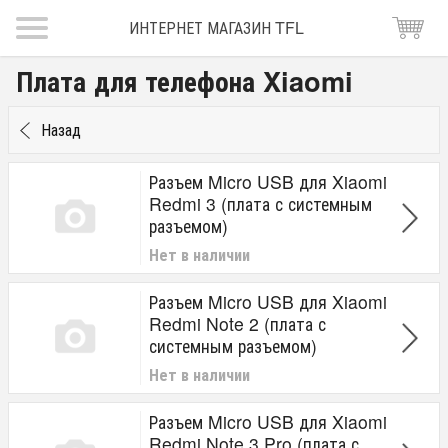
ИНТЕРНЕТ МАГАЗИН TFL
Плата для телефона Xiaomi
Назад
Разъем Micro USB для Xiaomi
Redmi 3 (плата с системным
разъемом)
Нет в наличии
Разъем Micro USB для Xiaomi
Redmi Note 2 (плата с
системным разъемом)
Нет в наличии
Разъем Micro USB для Xiaomi
Redmi Note 3 Pro (плата с