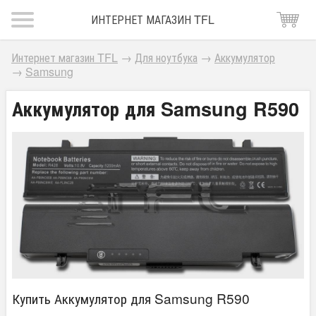
ИНТЕРНЕТ МАГАЗИН TFL
Интернет магазин TFL
→
Для ноутбука
→
Аккумулятор
→
Samsung
Аккумулятор для Samsung R590
Купить Аккумулятор для Samsung R590