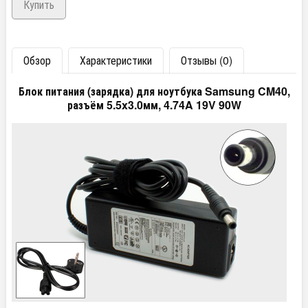
Обзор
Характеристики
Отзывы (0)
Блок питания (зарядка) для ноутбука Samsung CM40,
разъём 5.5x3.0мм, 4.74A 19V 90W